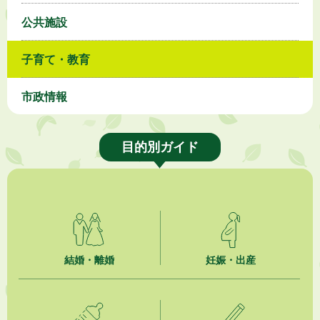
公共施設
子育て・教育
市政情報
目的別ガイド
結婚・離婚
妊娠・出産