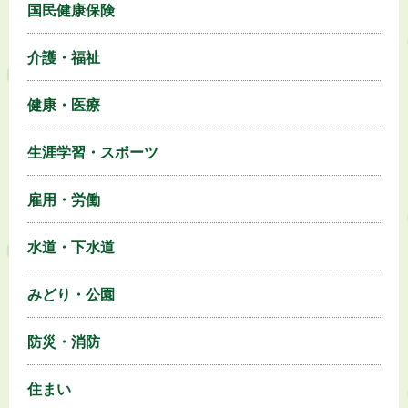
国民健康保険
介護・福祉
健康・医療
生涯学習・スポーツ
雇用・労働
水道・下水道
みどり・公園
防災・消防
住まい