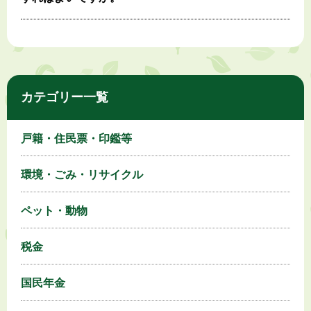
カテゴリー一覧
戸籍・住民票・印鑑等
環境・ごみ・リサイクル
ペット・動物
税金
国民年金