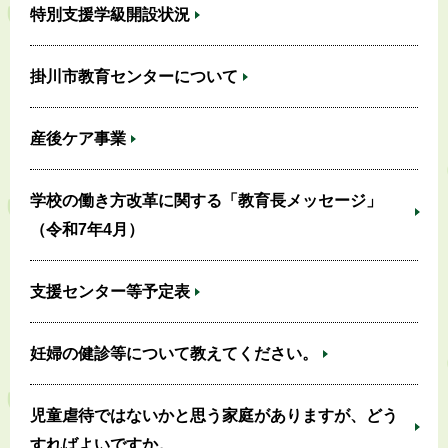
特別支援学級開設状況
掛川市教育センターについて
産後ケア事業
学校の働き方改革に関する「教育長メッセージ」
（令和7年4月）
支援センター等予定表
妊婦の健診等について教えてください。
児童虐待ではないかと思う家庭がありますが、どう
すればよいですか。