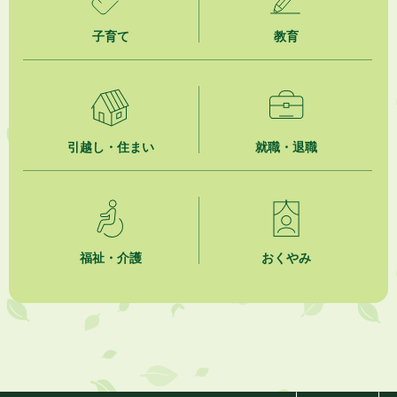
子育て
教育
引越し・住まい
就職・退職
福祉・介護
おくやみ