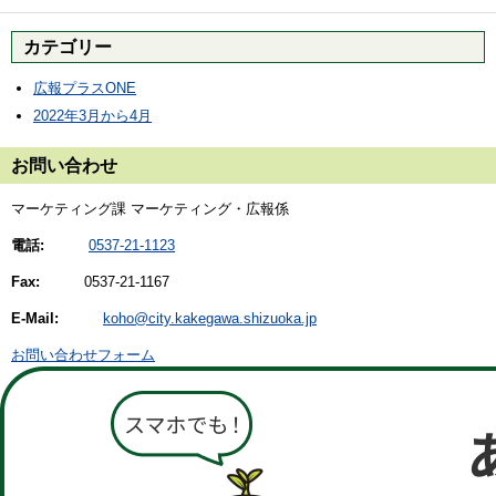
カテゴリー
広報プラスONE
2022年3月から4月
お問い合わせ
マーケティング課 マーケティング・広報係
電話:
0537-21-1123
Fax:
0537-21-1167
E-Mail:
koho@city.kakegawa.shizuoka.jp
お問い合わせフォーム