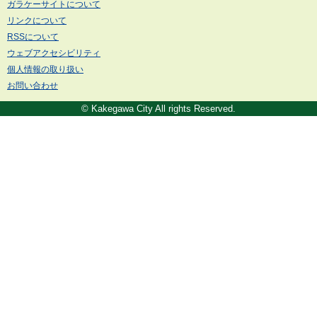
ガラケーサイトについて
リンクについて
RSSについて
ウェブアクセシビリティ
個人情報の取り扱い
お問い合わせ
© Kakegawa City All rights Reserved.