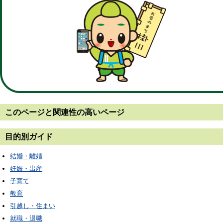
このページと
関連性の高いページ
目的別ガイド
結婚・離婚
妊娠・出産
子育て
教育
引越し・住まい
就職・退職