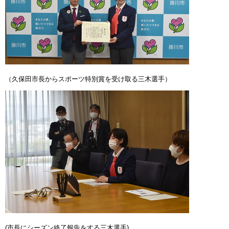
（久保田市長からスポーツ特別賞を受け取る三木選手）
(市長にシーズン終了報告をする三木選手)