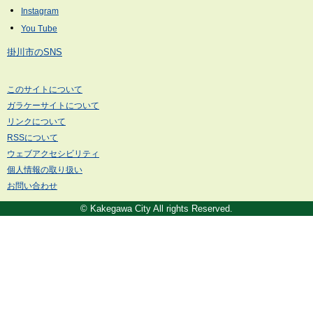
掛川市のSNS
このサイトについて
ガラケーサイトについて
リンクについて
RSSについて
ウェブアクセシビリティ
個人情報の取り扱い
お問い合わせ
© Kakegawa City All rights Reserved.