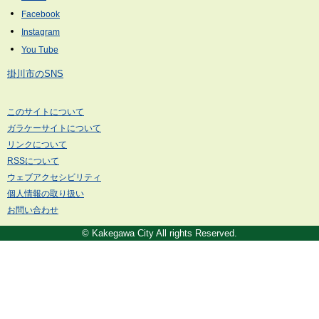
掛川市のSNS
このサイトについて
ガラケーサイトについて
リンクについて
RSSについて
ウェブアクセシビリティ
個人情報の取り扱い
お問い合わせ
© Kakegawa City All rights Reserved.