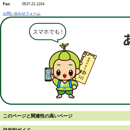
Fax:
0537-21-1164
お問い合わせフォーム
このページと
関連性の高いページ
目的別ガイド