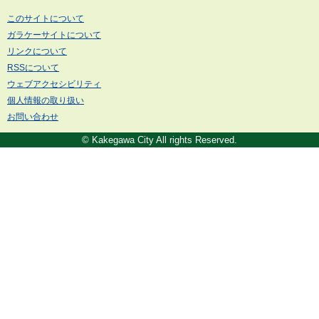
このサイトについて
ガラケーサイトについて
リンクについて
RSSについて
ウェブアクセシビリティ
個人情報の取り扱い
お問い合わせ
© Kakegawa City All rights Reserved.