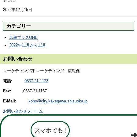
2022年12月15日
カテゴリー
広報プラスONE
2022年11月から12月
お問い合わせ
マーケティング課 マーケティング・広報係
電話:
0537-21-1123
Fax:
0537-21-1167
E-Mail:
koho@city.kakegawa.shizuoka.jp
お問い合わせフォーム