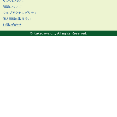
リンクについて
RSSについて
ウェブアクセシビリティ
個人情報の取り扱い
お問い合わせ
© Kakegawa City All rights Reserved.