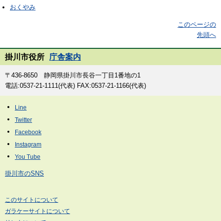
おくやみ
このページの
先頭へ
掛川市役所
庁舎案内
〒436-8650 静岡県掛川市長谷一丁目1番地の1
電話:0537-21-1111(代表) FAX:0537-21-1166(代表)
掛川市のSNS
このサイトについて
ガラケーサイトについて