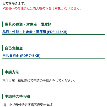
る方を除きます。
※
業者への発注または購入後の場合は対象となりません。
用具の種類・対象者・限度額
品目・性能・対象者・限度額 (PDF 467KB)
自己負担金
自己負担金 (PDF 748KB)
申請方法
本庁１階 福祉課にて申請の手続きをしてください。
申請時の持ち物
(1) 小児慢性特定疾病医療受給者証