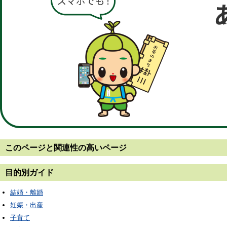
このページと
関連性の高いページ
目的別ガイド
結婚・離婚
妊娠・出産
子育て