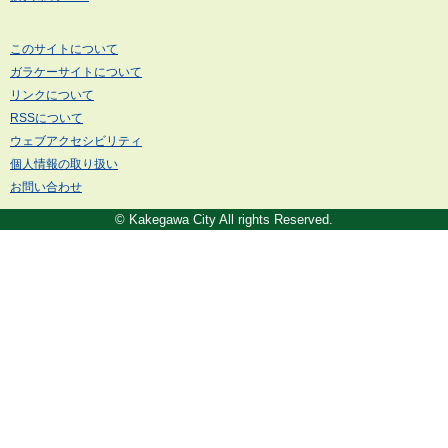
このサイトについて
ガラケーサイトについて
リンクについて
RSSについて
ウェブアクセシビリティ
個人情報の取り扱い
お問い合わせ
© Kakegawa City All rights Reserved.