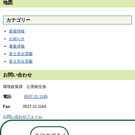
地図
カテゴリー
新着情報
お知らせ
募集情報
富士見台霊園
富士見台霊園
お問い合わせ
環境政策課 公害衛生係
電話:
0537-21-1145
Fax:
0537-21-1164
お問い合わせフォーム