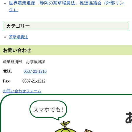
世界農業遺産「静岡の茶草場農法」推進協議会（外部リン
ク）
カテゴリー
茶草場農法
お問い合わせ
産業経済部 お茶振興課
電話:
0537-21-1216
Fax:
0537-21-1212
お問い合わせフォーム