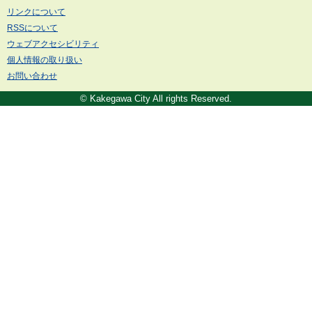
リンクについて
RSSについて
ウェブアクセシビリティ
個人情報の取り扱い
お問い合わせ
© Kakegawa City All rights Reserved.