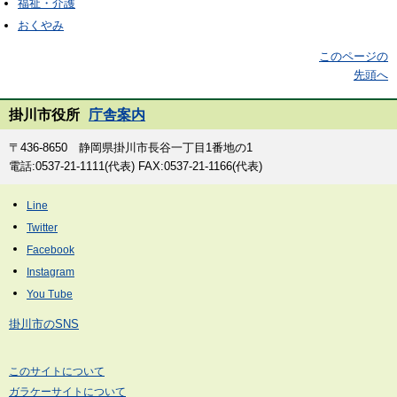
福祉・介護
おくやみ
このページの
先頭へ
掛川市役所
庁舎案内
〒436-8650 静岡県掛川市長谷一丁目1番地の1
電話:0537-21-1111(代表) FAX:0537-21-1166(代表)
掛川市のSNS
このサイトについて
ガラケーサイトについて