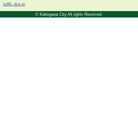
お問い合わせ
© Kakegawa City All rights Reserved.