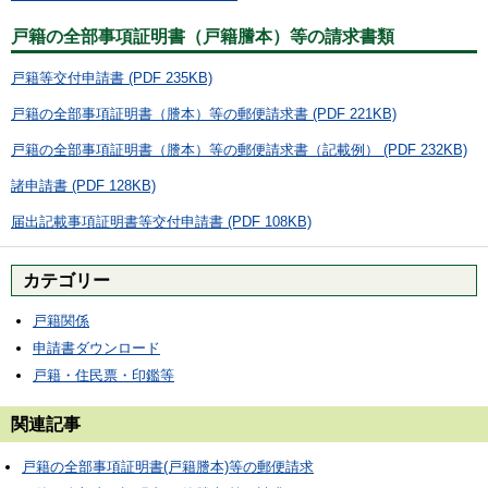
戸籍の全部事項証明書（戸籍謄本）等の請求書類
戸籍等交付申請書 (PDF 235KB)
戸籍の全部事項証明書（謄本）等の郵便請求書 (PDF 221KB)
戸籍の全部事項証明書（謄本）等の郵便請求書（記載例） (PDF 232KB)
諸申請書 (PDF 128KB)
届出記載事項証明書等交付申請書 (PDF 108KB)
カテゴリー
戸籍関係
申請書ダウンロード
戸籍・住民票・印鑑等
関連記事
戸籍の全部事項証明書(戸籍謄本)等の郵便請求