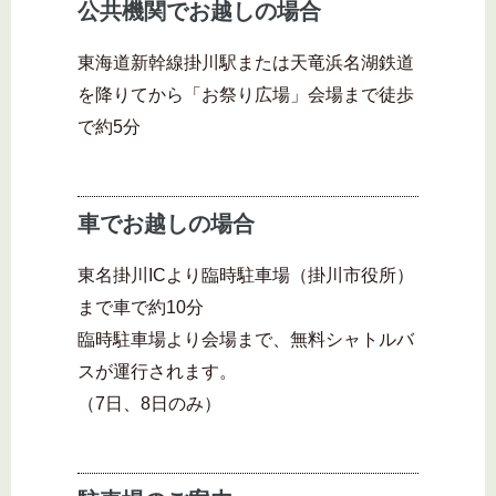
公共機関でお越しの場合
東海道新幹線掛川駅または天竜浜名湖鉄道
を降りてから「お祭り広場」会場まで徒歩
で約5分
車でお越しの場合
東名掛川ICより臨時駐車場（掛川市役所）
まで車で約10分
臨時駐車場より会場まで、無料シャトルバ
スが運行されます。
（7日、8日のみ）