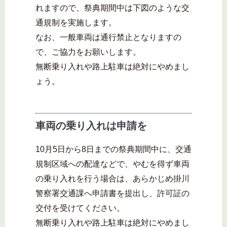
れますので、祭典期間中は下図のような交
通規制を実施します。
なお、一般車両は通行禁止となりますの
で、ご協力をお願いします。
無断乗り入れや路上駐車は絶対にやめまし
ょう。
車両の乗り入れは申請を
10月5日から8日までの祭典期間中に、交通
規制区域への配達などで、やむを得ず車両
の乗り入れを行う場合は、あらかじめ掛川
警察署交通課へ申請書を提出し、許可証の
交付を受けてください。
無断乗り入れや路上駐車は絶対にやめまし