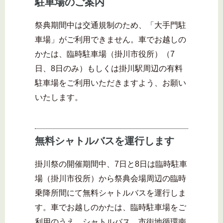
駐車場のご案内
祭典期間中は交通規制のため、「大手門駐
車場」がご利用できません。車でお越しの
かたは、臨時駐車場（掛川市役所）（7
日、8日のみ）もしくは掛川駅周辺の有料
駐車場をご利用いただきますよう、お願い
いたします。
無料シャトルバスを運行します
掛川祭の開催期間中、7日と8日は臨時駐車
場（掛川市役所）から祭典会場周辺の臨時
乗降所間にて無料シャトルバスを運行しま
す。車でお越しのかたは、臨時駐車場をご
利用のうえ、シャトルバス、市街地循環南