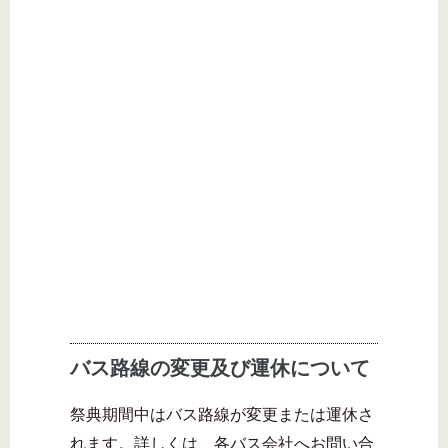
バス路線の変更及び運休について
祭典期間中はバス路線が変更または運休さ
れます。詳しくは、各バス会社へお問い合