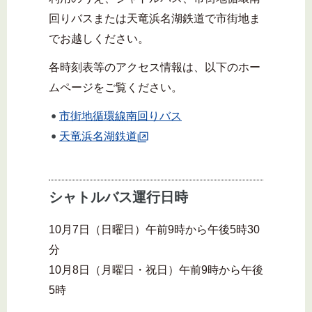
回りバスまたは天竜浜名湖鉄道で市街地ま
でお越しください。
各時刻表等のアクセス情報は、以下のホー
ムページをご覧ください。
市街地循環線南回りバス
天竜浜名湖鉄道
シャトルバス運行日時
10月7日（日曜日）午前9時から午後5時30
分
10月8日（月曜日・祝日）午前9時から午後
5時