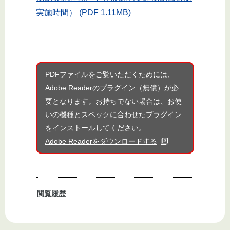
実施時間） (PDF 1.11MB)
PDFファイルをご覧いただくためには、
Adobe Readerのプラグイン（無償）が必
要となります。お持ちでない場合は、お使
いの機種とスペックに合わせたプラグイン
をインストールしてください。
Adobe Readerをダウンロードする
閲覧履歴