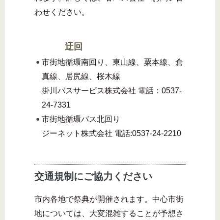
わせください。
迂回
市街地循環南回り、東山線、粟本線、倉
真線、居尻線、桜木線
掛川バスサービス株式会社 電話：0537-
24-7331
市街地循環バス北回り
ジーネット株式会社 電話:0537-24-2210
交通規制にご協力ください
市内各地で祭典が開催されます。中心市街
地については、大変混雑することが予想さ