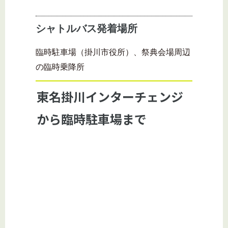
シャトルバス発着場所
臨時駐車場（掛川市役所）、祭典会場周辺
の臨時乗降所
東名掛川インターチェンジ
から臨時駐車場まで