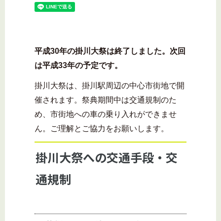
平成30年の掛川大祭は終了しました。次回
は平成33年の予定です。
掛川大祭は、掛川駅周辺の中心市街地で開
催されます。祭典期間中は交通規制のた
め、市街地への車の乗り入れができませ
ん。ご理解とご協力をお願いします。
掛川大祭への交通手段・交
通規制