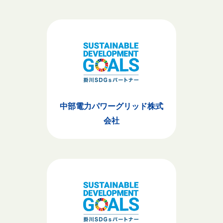
中部電力パワーグリッド株式
会社