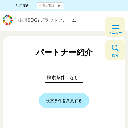
ご利用案内
掛川SDGsプラットフォーム
メニュー
パートナー紹介
検索
検索条件：なし
検索条件を変更する