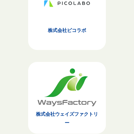
株式会社ピコラボ
株式会社ウェイズファクトリ
ー