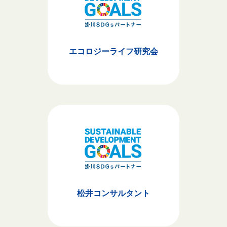
エコロジーライフ研究会
松井コンサルタント