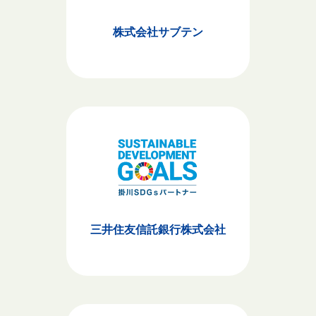
株式会社サブテン
三井住友信託銀行株式会社