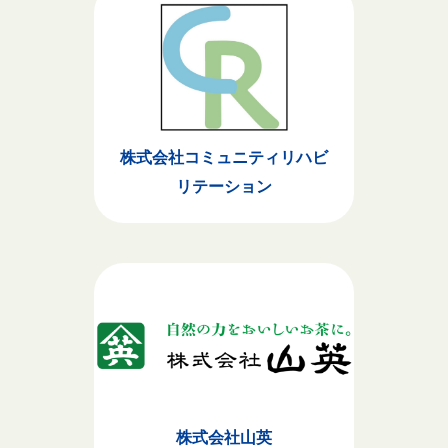
株式会社コミュニティリハビ
リテーション
株式会社山英