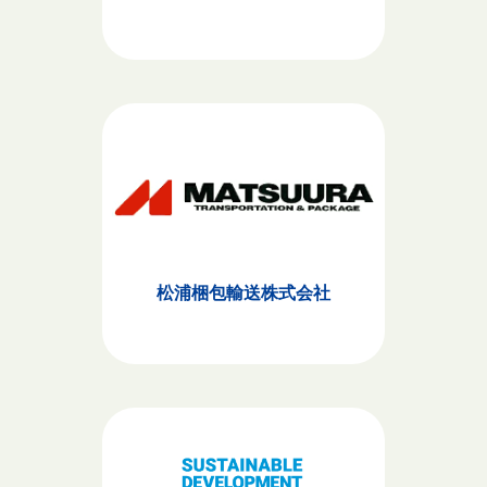
松浦梱包輸送株式会社