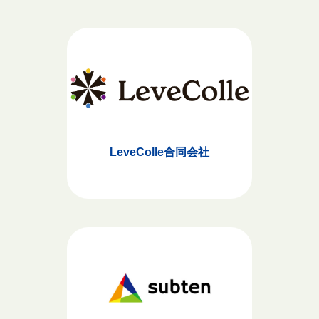
LeveColle合同会社