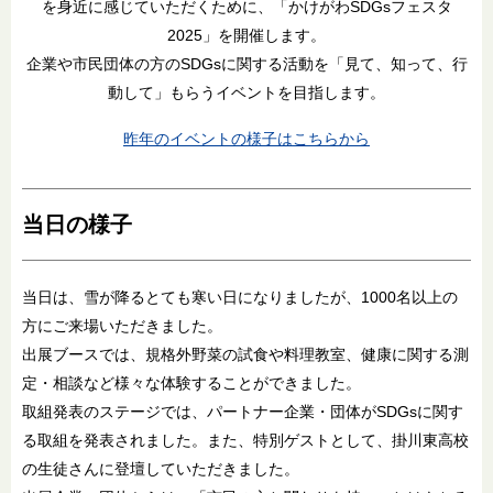
を身近に感じていただくために、「かけがわSDGsフェスタ
2025」を開催します。
企業や市民団体の方のSDGsに関する活動を「見て、知って、行
動して」もらうイベントを目指します。
昨年のイベントの様子はこちらから
当日の様子
当日は、雪が降るとても寒い日になりましたが、1000名以上の
方にご来場いただきました。
出展ブースでは、規格外野菜の試食や料理教室、健康に関する測
定・相談など様々な体験することができました。
取組発表のステージでは、パートナー企業・団体がSDGsに関す
る取組を発表されました。また、特別ゲストとして、掛川東高校
の生徒さんに登壇していただきました。