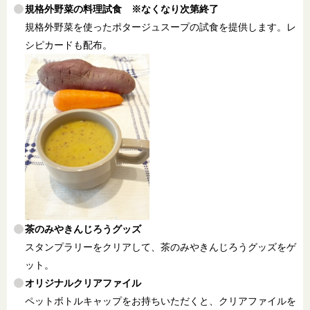
規格外野菜の料理試食 ※なくなり次第終了
規格外野菜を使ったポタージュスープの試食を提供します。レ
シピカードも配布。
茶のみやきんじろうグッズ
スタンプラリーをクリアして、茶のみやきんじろうグッズをゲ
ット。
オリジナルクリアファイル
ペットボトルキャップをお持ちいただくと、クリアファイルを