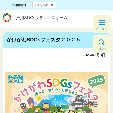
ご利用案内
掛川SDGsプラットフォーム
メニュー
かけがわSDGsフェスタ２０２５
検索
2025年3月3日