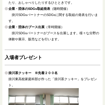
たり、おしゃべりしたりするひとときです。
企業・団体のSDGs取組発表
（随時開催）
掛川SDGsパートナーのSDGsに関する取組の発表を行いま
す。
企業・団体のブース出展
（常時開催）
掛川SDGsパートナーがブースを出展します。様々な分野の
体験や展示、販売などを行います。
入場者プレゼント
掛川茶クッキー ※先着２００名
掛川東高校家庭科部が作った「掛川茶クッキー」をプレゼン
ト。