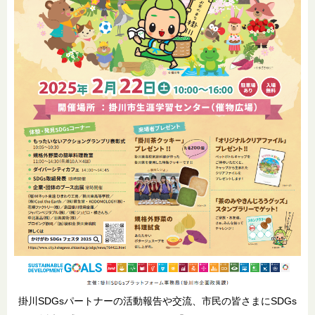
掛川SDGsパートナーの活動報告や交流、市民の皆さまにSDGs