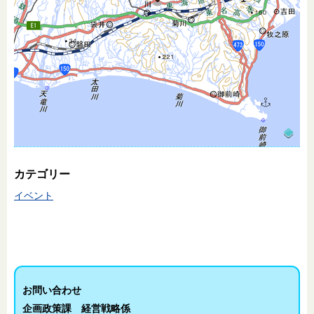
カテゴリー
イベント
お問い合わせ
企画政策課 経営戦略係