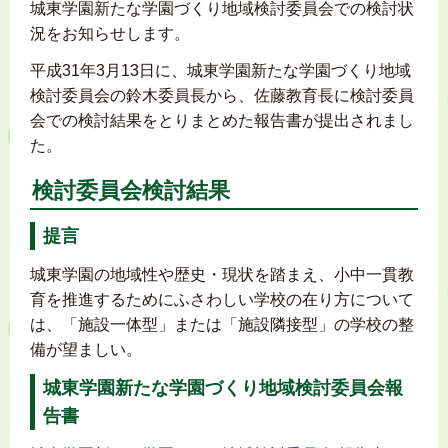
城東学園新たな学園づくり地域検討委員会での検討状
況をお知らせします。
平成31年3月13日に、城東学園新たな学園づくり地域
検討委員会の鈴木委員長から、佐藤教育長に検討委員
会での検討結果をとりまとめた報告書が提出されまし
た。
検討委員会検討結果
提言
城東学園の地域性や歴史・現状を踏まえ、小中一貫教
育を推進するためにふさわしい学校の在り方について
は、「施設一体型」または「施設隣接型」の学校の整
備が望ましい。
城東学園新たな学園づくり地域検討委員会報
告書