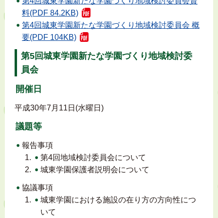
第4回城東学園新たな学園づくり地域検討委員会資
料(PDF 84.2KB)
第4回城東学園新たな学園づくり地域検討委員会 概
要(PDF 104KB)
第5回城東学園新たな学園づくり地域検討委
員会
開催日
平成30年7月11日(水曜日)
議題等
報告事項
第4回地域検討委員会について
城東学園保護者説明会について
協議事項
城東学園における施設の在り方の方向性につ
いて