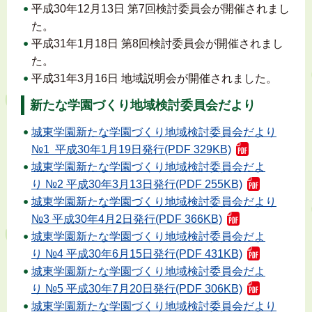
平成30年12月13日 第7回検討委員会が開催されまし
た。
平成31年1月18日 第8回検討委員会が開催されまし
た。
平成31年3月16日 地域説明会が開催されました。
新たな学園づくり地域検討委員会だより
城東学園新たな学園づくり地域検討委員会だより
№1 平成30年1月19日発行(PDF 329KB)
城東学園新たな学園づくり地域検討委員会だよ
り №2 平成30年3月13日発行(PDF 255KB)
城東学園新たな学園づくり地域検討委員会だより
№3 平成30年4月2日発行(PDF 366KB)
城東学園新たな学園づくり地域検討委員会だよ
り №4 平成30年6月15日発行(PDF 431KB)
城東学園新たな学園づくり地域検討委員会だよ
り №5 平成30年7月20日発行(PDF 306KB)
城東学園新たな学園づくり地域検討委員会だより