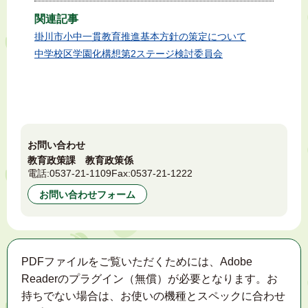
関連記事
掛川市小中一貫教育推進基本方針の策定について
中学校区学園化構想第2ステージ検討委員会
お問い合わせ
教育政策課 教育政策係
電話:
0537-21-1109
Fax:
0537-21-1222
お問い合わせフォーム
PDFファイルをご覧いただくためには、Adobe
Readerのプラグイン（無償）が必要となります。お
持ちでない場合は、お使いの機種とスペックに合わせ