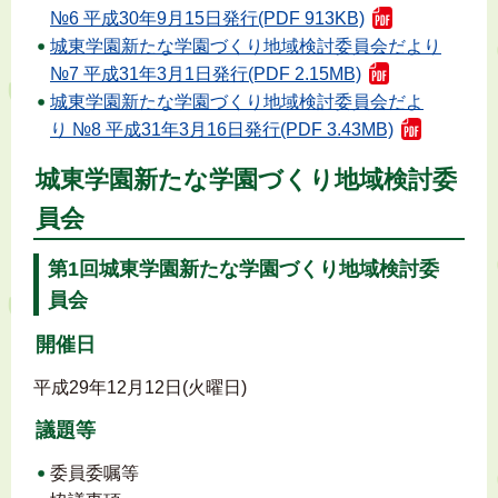
№6 平成30年9月15日発行(PDF 913KB)
城東学園新たな学園づくり地域検討委員会だより
№7 平成31年3月1日発行(PDF 2.15MB)
城東学園新たな学園づくり地域検討委員会だよ
り №8 平成31年3月16日発行(PDF 3.43MB)
城東学園新たな学園づくり地域検討委
員会
第1回城東学園新たな学園づくり地域検討委
員会
開催日
平成29年12月12日(火曜日)
議題等
委員委嘱等