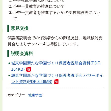
中学校区学園化構想について
小中一貫教育の推進について
小中一貫教育を推進するための学校施設等につい
て
意見交換
保護者説明会での保護者からの御意見は、地域検討委
員会だよりナンバー4に掲載しています。
説明会資料
城東学園新たな学園づくり保護者説明会資料(PDF
164KB)
城東学園新たな学園づくり保護者説明会 パワーポイ
ント資料(PDF 3.46MB)
カテゴリー
城東学園