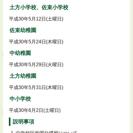
土方小学校、佐束小学校
平成30年5月12日(土曜日)
佐束幼稚園
平成30年5月24日(木曜日)
中幼稚園
平成30年5月29日(火曜日)
土方幼稚園
平成30年5月31日(木曜日)
中小学校
平成30年6月2日(土曜日)
説明事項