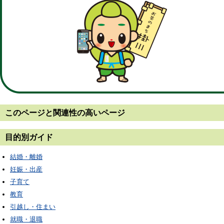
このページと
関連性の高いページ
目的別ガイド
結婚・離婚
妊娠・出産
子育て
教育
引越し・住まい
就職・退職