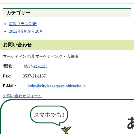
カテゴリー
広報プラスONE
2022年9月から10月
お問い合わせ
マーケティング課 マーケティング・広報係
電話:
0537-21-1123
Fax:
0537-21-1167
E-Mail:
koho@city.kakegawa.shizuoka.jp
お問い合わせフォーム