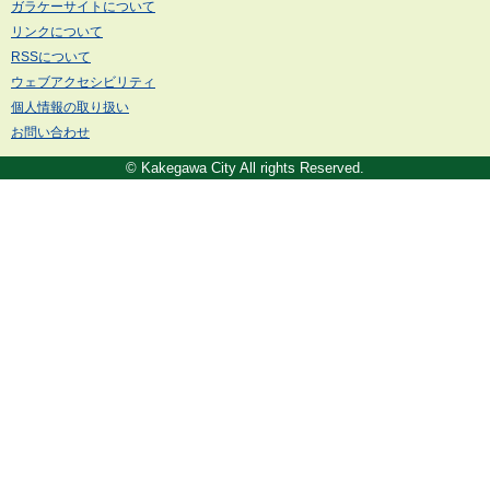
ガラケーサイトについて
リンクについて
RSSについて
ウェブアクセシビリティ
個人情報の取り扱い
お問い合わせ
© Kakegawa City All rights Reserved.