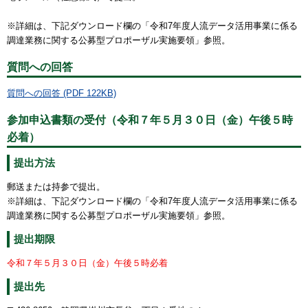
※詳細は、下記ダウンロード欄の「令和7年度人流データ活用事業に係る
調達業務に関する公募型プロポーザル実施要領」参照。
質問への回答
質問への回答 (PDF 122KB)
参加申込書類の受付（令和７年５月３０日（金）午後５時
必着）
提出方法
郵送または持参で提出。
※詳細は、下記ダウンロード欄の「令和7年度人流データ活用事業に係る
調達業務に関する公募型プロポーザル実施要領」参照。
提出期限
令和７年５月３０日（金）午後５時必着
提出先