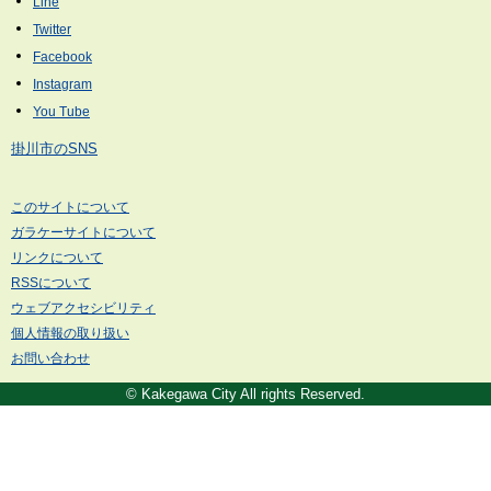
掛川市のSNS
このサイトについて
ガラケーサイトについて
リンクについて
RSSについて
ウェブアクセシビリティ
個人情報の取り扱い
お問い合わせ
© Kakegawa City All rights Reserved.