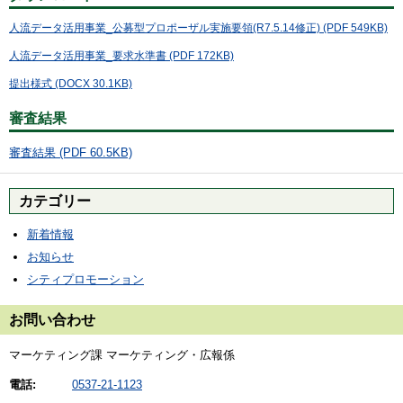
人流データ活用事業_公募型プロポーザル実施要領(R7.5.14修正) (PDF 549KB)
人流データ活用事業_要求水準書 (PDF 172KB)
提出様式 (DOCX 30.1KB)
審査結果
審査結果 (PDF 60.5KB)
カテゴリー
新着情報
お知らせ
シティプロモーション
お問い合わせ
マーケティング課 マーケティング・広報係
電話:
0537-21-1123