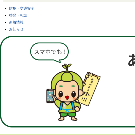
防犯・交通安全
啓発・相談
新着情報
お知らせ