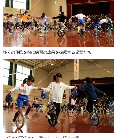
多くの住民を前に練習の成果を披露する児童たち