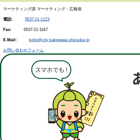
マーケティング課 マーケティング・広報係
電話:
0537-21-1123
Fax:
0537-21-1167
E-Mail:
koho@city.kakegawa.shizuoka.jp
お問い合わせフォーム