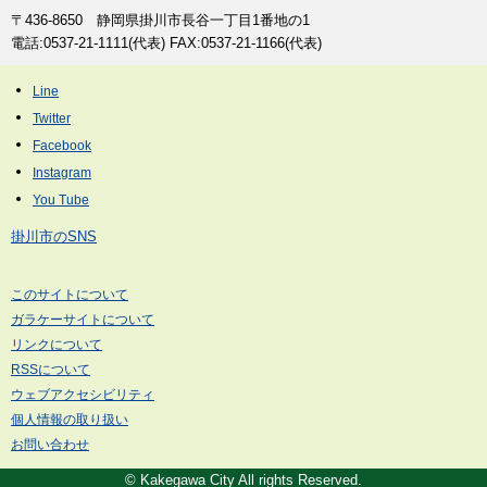
〒436-8650 静岡県掛川市長谷一丁目1番地の1
電話:0537-21-1111(代表) FAX:0537-21-1166(代表)
掛川市のSNS
このサイトについて
ガラケーサイトについて
リンクについて
RSSについて
ウェブアクセシビリティ
個人情報の取り扱い
お問い合わせ
© Kakegawa City All rights Reserved.