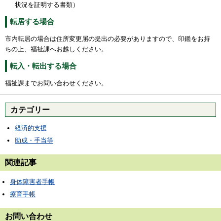
状況を証明する書類）
転居する場合
市内転居の場合は住所変更届の提出の必要がありますので、印鑑をお持
ちの上、福祉課へお越しください。
転入・転出する場合
福祉課までお問い合わせください。
カテゴリー
経済的支援
助成・手当等
関連記事
身体障害者手帳
療育手帳
お問い合わせ