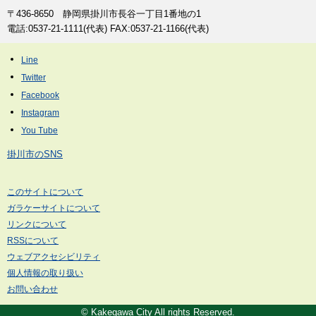
〒436-8650 静岡県掛川市長谷一丁目1番地の1
電話:0537-21-1111(代表) FAX:0537-21-1166(代表)
掛川市のSNS
このサイトについて
ガラケーサイトについて
リンクについて
RSSについて
ウェブアクセシビリティ
個人情報の取り扱い
お問い合わせ
© Kakegawa City All rights Reserved.