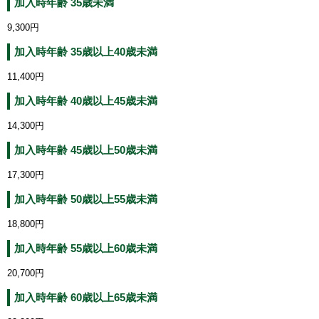
加入時年齢 35歳未満
9,300円
加入時年齢 35歳以上40歳未満
11,400円
加入時年齢 40歳以上45歳未満
14,300円
加入時年齢 45歳以上50歳未満
17,300円
加入時年齢 50歳以上55歳未満
18,800円
加入時年齢 55歳以上60歳未満
20,700円
加入時年齢 60歳以上65歳未満