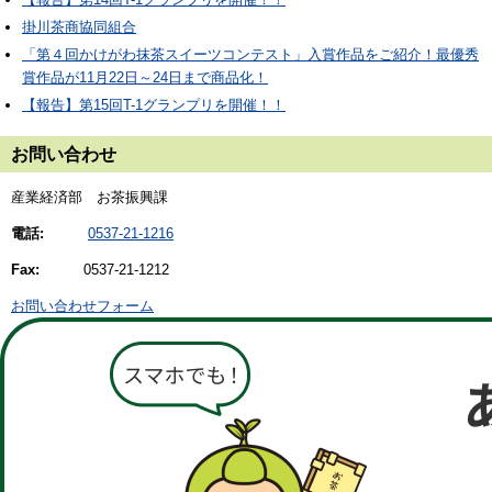
掛川茶商協同組合
「第４回かけがわ抹茶スイーツコンテスト」入賞作品をご紹介！最優秀
賞作品が11月22日～24日まで商品化！
【報告】第15回T-1グランプリを開催！！
お問い合わせ
産業経済部 お茶振興課
電話:
0537-21-1216
Fax:
0537-21-1212
お問い合わせフォーム