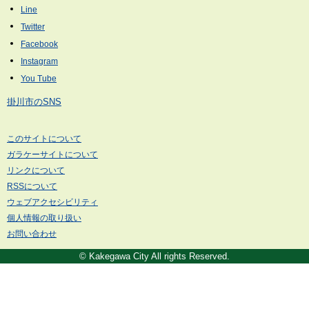
掛川市のSNS
このサイトについて
ガラケーサイトについて
リンクについて
RSSについて
ウェブアクセシビリティ
個人情報の取り扱い
お問い合わせ
© Kakegawa City All rights Reserved.