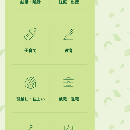
結婚・離婚
妊娠・出産
子育て
教育
引越し・住まい
就職・退職