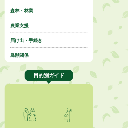
森林・林業
農業支援
届け出・手続き
鳥獣関係
目的別ガイド