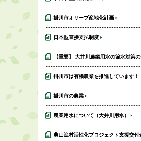
掛川市オリーブ産地化計画
日本型直接支払制度
【重要】 大井川農業用水の節水対策
掛川市は有機農業を推進しています！
掛川市の農業
農業用水について（大井川用水）
農山漁村活性化プロジェクト支援交付