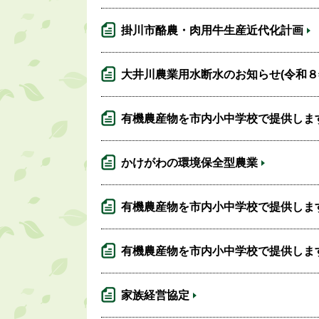
掛川市酪農・肉用牛生産近代化計画
大井川農業用水断水のお知らせ(令和８
有機農産物を市内小中学校で提供しま
かけがわの環境保全型農業
有機農産物を市内小中学校で提供しま
有機農産物を市内小中学校で提供しま
家族経営協定