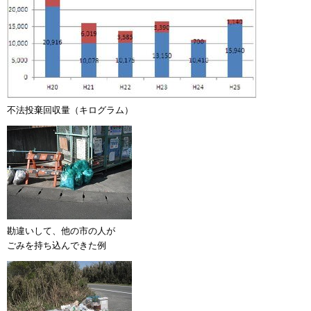
不法投棄回収量（キログラム）
勘違いして、他の市の人が
ごみを持ち込んできた例