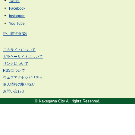
掛川市のSNS
このサイトについて
ガラケーサイトについて
リンクについて
RSSについて
ウェブアクセシビリティ
個人情報の取り扱い
お問い合わせ
© Kakegawa City All rights Reserved.