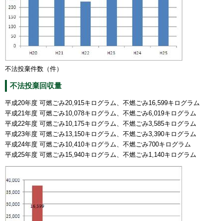
不法投棄件数（件）
不法投棄回収量
平成20年度 可燃ごみ20,915キログラム、不燃ごみ16,599キログラム
平成21年度 可燃ごみ10,078キログラム、不燃ごみ6,019キログラム
平成22年度 可燃ごみ10,175キログラム、不燃ごみ3,585キログラム
平成23年度 可燃ごみ13,150キログラム、不燃ごみ3,390キログラム
平成24年度 可燃ごみ10,410キログラム、不燃ごみ700キログラム
平成25年度 可燃ごみ15,940キログラム、不燃ごみ1,140キログラム