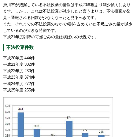
掛川市が把握している不法投棄の情報は平成20年度より減少傾向にあり
ます。しかし、これは不法投棄が減少したと言うよりは、不法投棄が発
見・通報される回数が少なくなったと見るべきです。
また、それまでの不法投棄のなかで4割を占めていた不燃ごみの量が減少
しているのが大きな特徴です。
平成21年度以降の可燃ごみの量は横ばいの状況です。
不法投棄件数
平成20年度 444件
平成21年度 302件
平成22年度 230件
平成23年度 374件
平成24年度 272件
平成25年度 255件