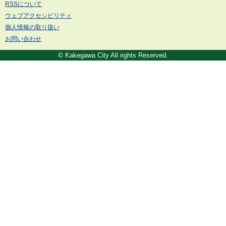
RSSについて
ウェブアクセシビリティ
個人情報の取り扱い
お問い合わせ
© Kakegawa City All rights Reserved.