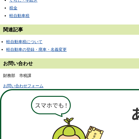
くらし・手続き
税金
軽自動車税
関連記事
軽自動車税について
軽自動車の登録・廃車・名義変更
お問い合わせ
財務部 市税課
お問い合わせフォーム