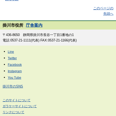
このページの
先頭へ
掛川市役所
庁舎案内
〒436-8650 静岡県掛川市長谷一丁目1番地の1
電話:0537-21-1111(代表) FAX:0537-21-1166(代表)
掛川市のSNS
このサイトについて
ガラケーサイトについて
リンクについて