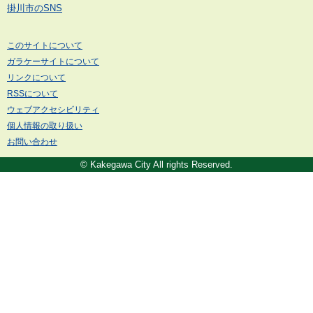
掛川市のSNS
このサイトについて
ガラケーサイトについて
リンクについて
RSSについて
ウェブアクセシビリティ
個人情報の取り扱い
お問い合わせ
© Kakegawa City All rights Reserved.