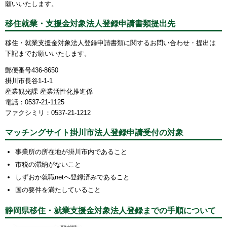
願いいたします。
移住就業・支援金対象法人登録申請書類提出先
移住・就業支援金対象法人登録申請書類に関するお問い合わせ・提出は
下記までお願いいたします。
郵便番号436-8650
掛川市長谷1-1-1
産業観光課 産業活性化推進係
電話：0537-21-1125
ファクシミリ：0537-21-1212
マッチングサイト掛川市法人登録申請受付の対象
事業所の所在地が掛川市内であること
市税の滞納がないこと
しずおか就職netへ登録済みであること
国の要件を満たしていること
静岡県移住・就業支援金対象法人登録までの手順について