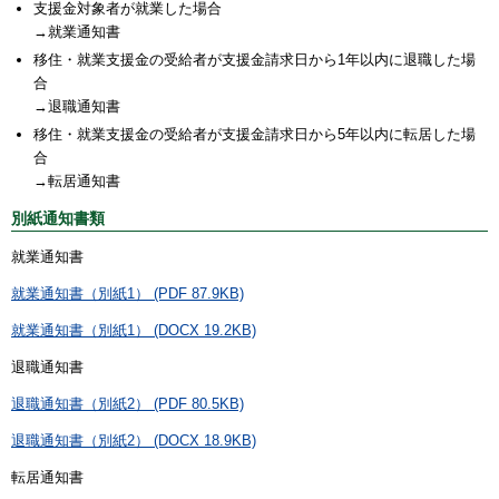
支援金対象者が就業した場合
→就業通知書
移住・就業支援金の受給者が支援金請求日から1年以内に退職した場
合
→退職通知書
移住・就業支援金の受給者が支援金請求日から5年以内に転居した場
合
→転居通知書
別紙通知書類
就業通知書
就業通知書（別紙1） (PDF 87.9KB)
就業通知書（別紙1） (DOCX 19.2KB)
退職通知書
退職通知書（別紙2） (PDF 80.5KB)
退職通知書（別紙2） (DOCX 18.9KB)
転居通知書