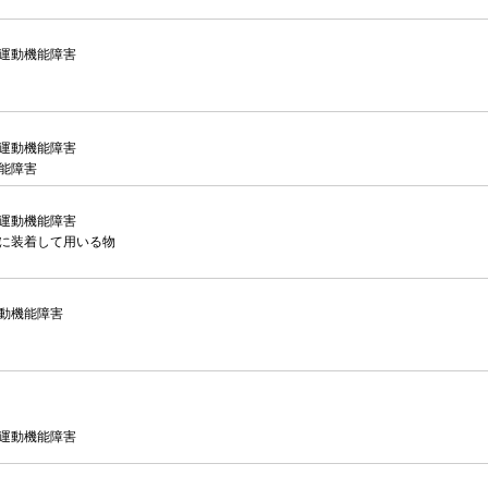
運動機能障害
運動機能障害
能障害
運動機能障害
に装着して用いる物
動機能障害
運動機能障害