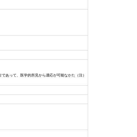
方であって、医学的所見から適応が可能なかた（注）