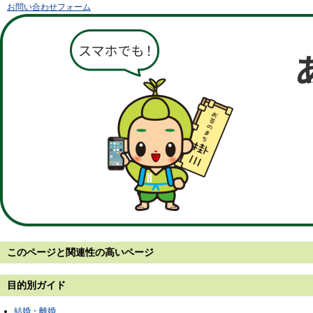
お問い合わせフォーム
このページと
関連性の高いページ
目的別ガイド
結婚・離婚