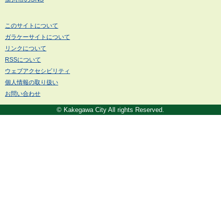
このサイトについて
ガラケーサイトについて
リンクについて
RSSについて
ウェブアクセシビリティ
個人情報の取り扱い
お問い合わせ
© Kakegawa City All rights Reserved.