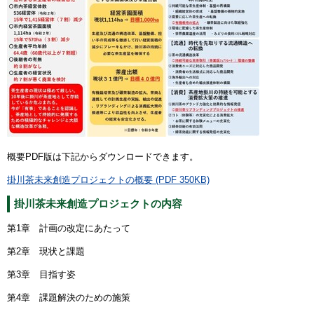
概要PDF版は下記からダウンロードできます。
掛川茶未来創造プロジェクトの概要 (PDF 350KB)
掛川茶未来創造プロジェクトの内容
第1章 計画の改定にあたって
第2章 現状と課題
第3章 目指す姿
第4章 課題解決のための施策