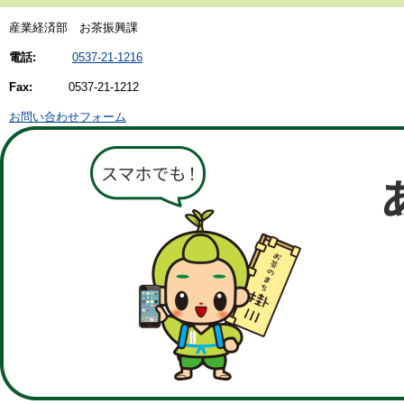
産業経済部 お茶振興課
電話:
0537-21-1216
Fax:
0537-21-1212
お問い合わせフォーム