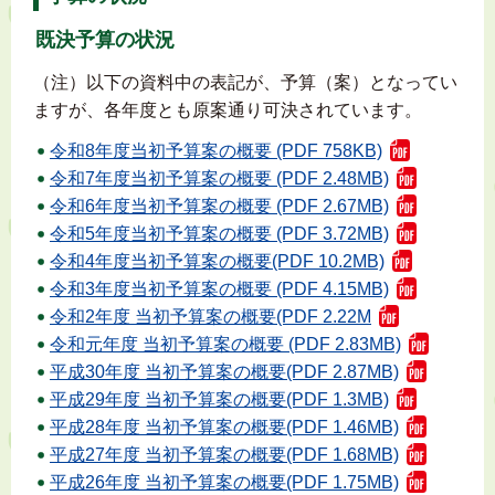
既決予算の状況
（注）以下の資料中の表記が、予算（案）となってい
ますが、各年度とも原案通り可決されています。
令和8年度当初予算案の概要 (PDF 758KB)
令和7年度当初予算案の概要 (PDF 2.48MB)
令和6年度当初予算案の概要 (PDF 2.67MB)
令和5年度当初予算案の概要 (PDF 3.72MB)
令和4年度当初予算案の概要(PDF 10.2MB)
令和3年度当初予算案の概要 (PDF 4.15MB)
令和2年度 当初予算案の概要(PDF 2.22M
令和元年度 当初予算案の概要 (PDF 2.83MB)
平成30年度 当初予算案の概要(PDF 2.87MB)
平成29年度 当初予算案の概要(PDF 1.3MB)
平成28年度 当初予算案の概要(PDF 1.46MB)
平成27年度 当初予算案の概要(PDF 1.68MB)
平成26年度 当初予算案の概要(PDF 1.75MB)