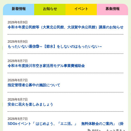
新着情報
お知らせ
イベント
募集情報
2026年8月9日
令和８年度公民館等（大東北公民館、大須賀中央公民館）講座のお知らせ
2026年8月9日
もったいない通信㉘～【節水】をしないのはもったいない～
2026年8月7日
令和８年度掛川市空き家活用モデル事業費補助金
2026年8月7日
指定管理者公募中の施設について
2026年8月7日
安全に花火を楽しみましょう
2026年8月7日
SDGsイベント「 はじめよう、「エニ活。」 無料体験会のご案内」（掛
川東病院×エニタイムフィットネス掛川店)
RSS
もっと見る