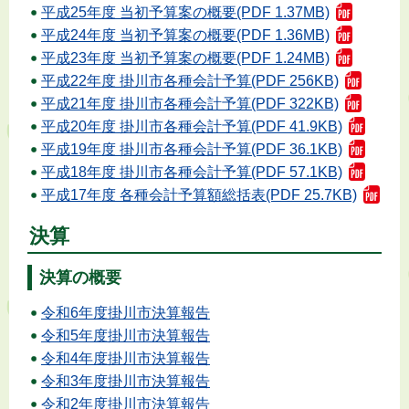
平成25年度 当初予算案の概要(PDF 1.37MB)
平成24年度 当初予算案の概要(PDF 1.36MB)
平成23年度 当初予算案の概要(PDF 1.24MB)
平成22年度 掛川市各種会計予算(PDF 256KB)
平成21年度 掛川市各種会計予算(PDF 322KB)
平成20年度 掛川市各種会計予算(PDF 41.9KB)
平成19年度 掛川市各種会計予算(PDF 36.1KB)
平成18年度 掛川市各種会計予算(PDF 57.1KB)
平成17年度 各種会計予算額総括表(PDF 25.7KB)
決算
決算の概要
令和6年度掛川市決算報告
令和5年度掛川市決算報告
令和4年度掛川市決算報告
令和3年度掛川市決算報告
令和2年度掛川市決算報告