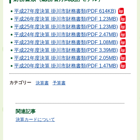
平成27年度決算 掛川市財務書類(PDF 614KB)
平成26年度決算 掛川市財務書類(PDF 1.23MB)
平成25年度決算 掛川市財務書類(PDF 1.23MB)
平成24年度決算 掛川市財務書類(PDF 2.47MB)
平成23年度決算 掛川市財務書類(PDF 1.08MB)
平成22年度決算 掛川市財務書類(PDF 3.39MB)
平成21年度決算 掛川市財務書類(PDF 2.05MB)
平成20年度決算 掛川市財務書類(PDF 1.47MB)
カテゴリー
決算書
予算書
関連記事
決算カードについて