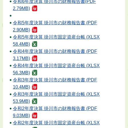
令和6年度決算 掛川市の財務報告書(PDF
2.79MB)
令和5年度決算 掛川市の財務報告書 (PDF
2.90MB)
令和5年度決算 掛川市固定資産台帳 (XLSX
58.4MB)
令和4年度決算 掛川市の財務報告書 (PDF
3.17MB)
令和4年度決算 掛川市固定資産台帳 (XLSX
56.3MB)
令和3年度決算 掛川市の財務報告書 (PDF
10.4MB)
令和3年度決算 掛川市固定資産台帳 (XLSX
53.9MB)
令和2年度決算 掛川市の財務報告書 (PDF
9.03MB)
令和2年度決算 掛川市固定資産台帳 (XLSX