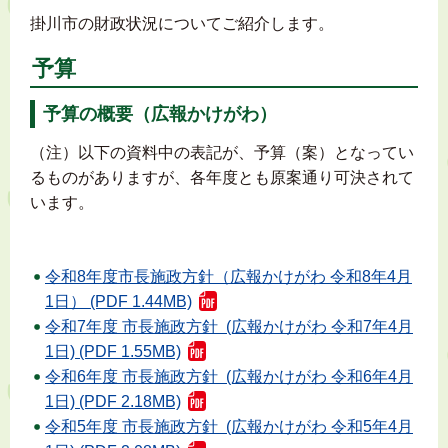
掛川市の財政状況についてご紹介します。
予算
予算の概要（広報かけがわ）
（注）以下の資料中の表記が、予算（案）となってい
るものがありますが、各年度とも原案通り可決されて
います。
令和8年度市長施政方針（広報かけがわ 令和8年4月
1日） (PDF 1.44MB)
令和7年度 市長施政方針 (広報かけがわ 令和7年4月
1日) (PDF 1.55MB)
令和6年度 市長施政方針 (広報かけがわ 令和6年4月
1日) (PDF 2.18MB)
令和5年度 市長施政方針 (広報かけがわ 令和5年4月