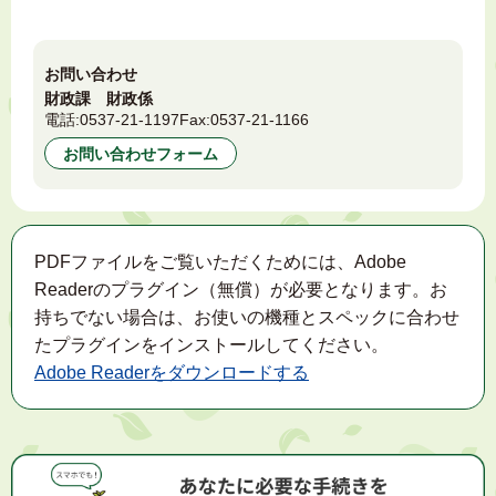
お問い合わせ
財政課 財政係
電話:
0537-21-1197
Fax:
0537-21-1166
お問い合わせフォーム
PDFファイルをご覧いただくためには、Adobe
Readerのプラグイン（無償）が必要となります。お
持ちでない場合は、お使いの機種とスペックに合わせ
たプラグインをインストールしてください。
Adobe Readerをダウンロードする