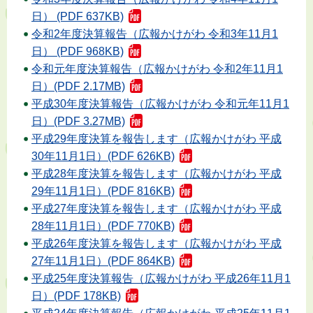
日） (PDF 637KB)
令和2年度決算報告（広報かけがわ 令和3年11月1
日） (PDF 968KB)
令和元年度決算報告（広報かけがわ 令和2年11月1
日）(PDF 2.17MB)
平成30年度決算報告（広報かけがわ 令和元年11月1
日）(PDF 3.27MB)
平成29年度決算を報告します（広報かけがわ 平成
30年11月1日）(PDF 626KB)
平成28年度決算を報告します（広報かけがわ 平成
29年11月1日）(PDF 816KB)
平成27年度決算を報告します（広報かけがわ 平成
28年11月1日）(PDF 770KB)
平成26年度決算を報告します（広報かけがわ 平成
27年11月1日）(PDF 864KB)
平成25年度決算報告（広報かけがわ 平成26年11月1
日）(PDF 178KB)